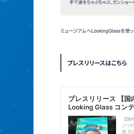
手で波をちゃぷちゃぷ、ガンショー
ミュージアムへLookingGlassを
プレスリリースはこちら