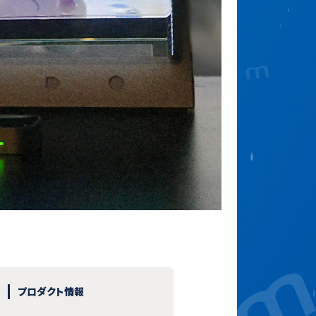
プロダクト情報