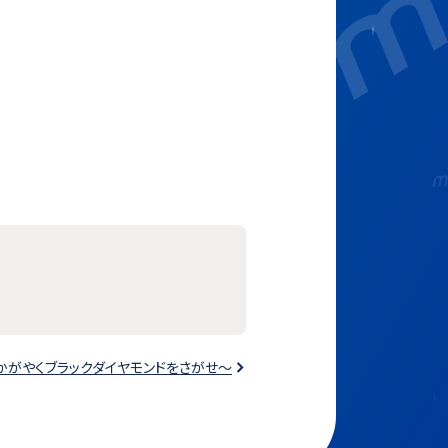
かがやくブラックダイヤモンドをさがせ～