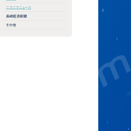
ニコニコニュース
長崎経済新聞
その他