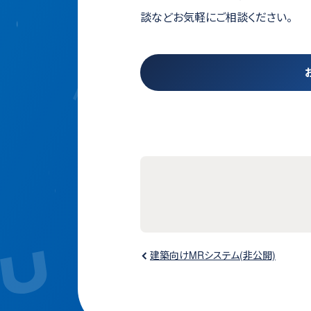
談などお気軽にご相談ください。
建築向けMRシステム(非公開)