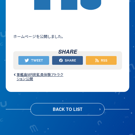
ホームページを公開しました。
SHARE
軍艦島MR炭鉱員体験アトラク
ション公開
BACK TO LIST