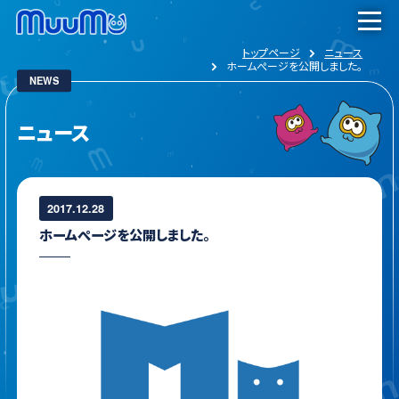
トップページ
ニュース
ホームぺージを公開しました。
NEWS
ニュース
2017.12.28
ホームぺージを公開しました。