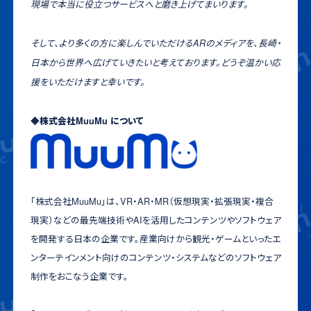
現場で本当に役立つサービスへと磨き上げてまいります。
そして、より多くの方に楽しんでいただけるARのメディアを、長崎・
日本から世界へ広げていきたいと考えております。どうぞ温かい応
援をいただけますと幸いです。
◆株式会社MuuMu について
「株式会社MuuMu」は、VR・AR・MR（仮想現実・拡張現実・複合
現実）などの最先端技術やAIを活用したコンテンツやソフトウェア
を開発する日本の企業です。産業向けから観光・ゲームといったエ
ンターテインメント向けのコンテンツ・システムなどのソフトウェア
制作をおこなう企業です。