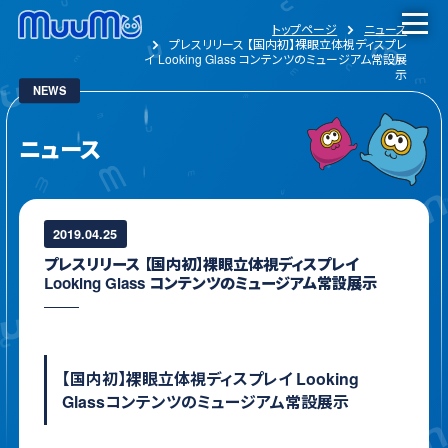
トップページ
ニュース
プレスリリース 【国内初】裸眼立体視ディスプレ
イ Looking Glass コンテンツのミュージアム常設展
示
NEWS
ニュース
2019.04.25
プレスリリース 【国内初】裸眼立体視ディスプレイ
Looking Glass コンテンツのミュージアム常設展示
【国内初】裸眼立体視ディスプレイ Looking
Glassコンテンツのミュージアム常設展示