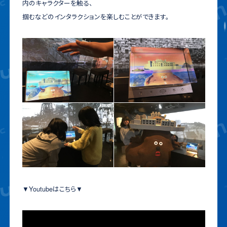
内のキャラクターを触る、
掴むなどのインタラクションを楽しむことができます。
▼Youtubeはこちら▼