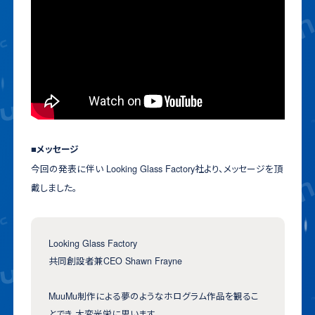
■メッセージ
今回の発表に伴い Looking Glass Factory社より、メッセージを頂
戴しました。
Looking Glass Factory
共同創設者兼CEO Shawn Frayne
MuuMu制作による夢のようなホログラム作品を観るこ
とでき 大変光栄に思います。