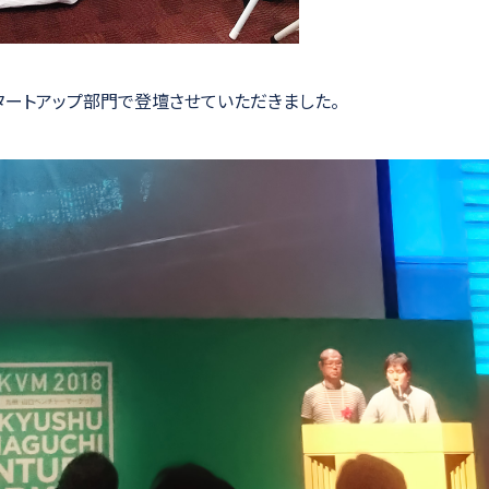
タートアップ部門で登壇させていただきました。