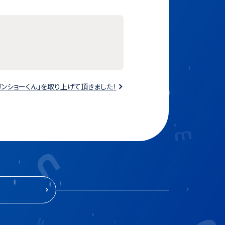
ガンショーくん」を取り上げて頂きました！