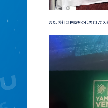
また、弊社は長崎県の代表としてス