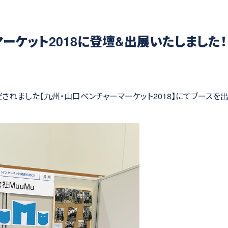
ーケット2018に登壇&出展いたしました！
催されました【九州・山口ベンチャーマーケット2018】にてブースを